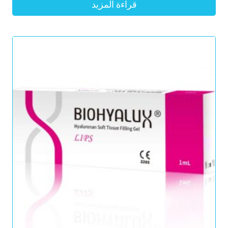
قراءة المزيد