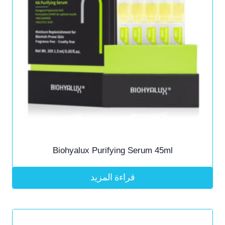
Biohyalux Purifying Serum 45ml
قراءة المزيد