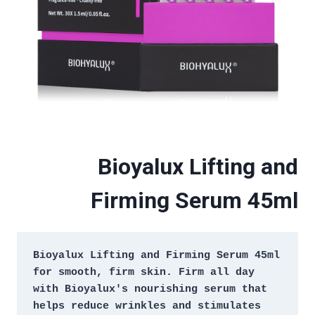
Bioyalux Lifting and
Firming Serum 45ml
Bioyalux Lifting and Firming Serum 45ml 
for smooth, firm skin. Firm all day 
with Bioyalux's nourishing serum that 
helps reduce wrinkles and stimulates 