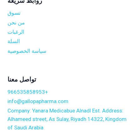
روابط سريعة
تسوق
من نحن
الرغبات
السلة
سياسة الخصوصية
تواصل معنا
+966535858953
info@gallopapharma.com
Company: Yanara Medicabue Alnadl Est. Address:
Alhameed street, As Sulay, Riyadh 14322, Kingdom
of Saudi Arabia