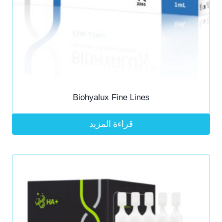
Biohyalux Fine Lines
قراءة المزيد