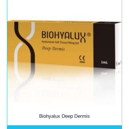
Biohyalux Deep Dermis