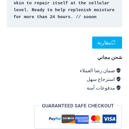
skin to repair itself at the cellular 
level. Ready to help replenish moisture 
for more than 24 hours. // sooon
مقارنة
شحن مجاني
ضمان رضا العملاء
استرجاع سهل
مدفوعات آمنة
GUARANTEED SAFE CHECKOUT