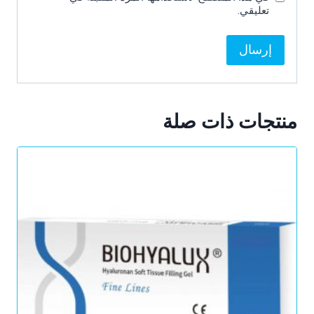
تعليقي.
منتجات ذات صلة