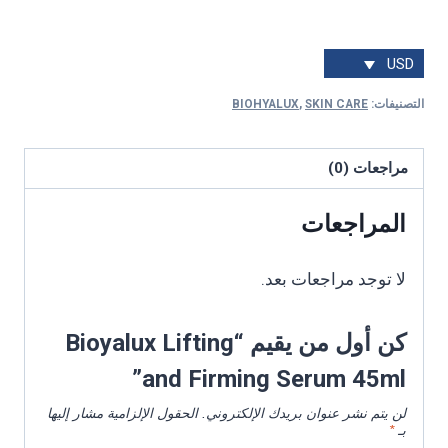
USD
التصنيفات:
SKIN CARE
,
BIOHYALUX
مراجعات (0)
المراجعات
لا توجد مراجعات بعد.
كن أول من يقيم “Bioyalux Lifting
and Firming Serum 45ml”
لن يتم نشر عنوان بريدك الإلكتروني.
الحقول الإلزامية مشار إليها
بـ
*