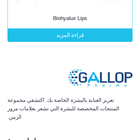
Biohyalux Lips
قراءة المزيد
تعزيز العناية بالبشرة الخاصة بك. اكتشفي مجموعة
المنتجات المخصصة للبشرة التي تشعر بعلامات مرور
الزمن.