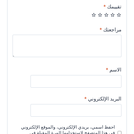
تقييمك
*
مراجعتك
*
الاسم
*
البريد الإلكتروني
*
احفظ اسمي، بريدي الإلكتروني، والموقع الإلكتروني
في هذا المتصفح لاستخدامها المرة المقبلة في