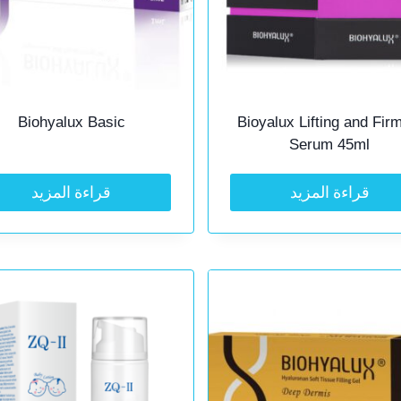
Biohyalux Basic
Bioyalux Lifting and Fir
Serum 45ml
قراءة المزيد
قراءة المزيد