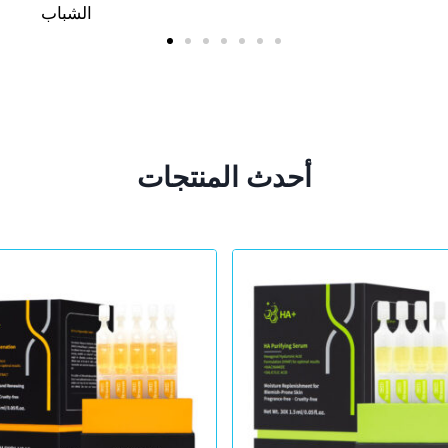
أحدث المنتجات