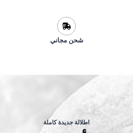
شحن مجاني
اطلالة جديدة كاملة