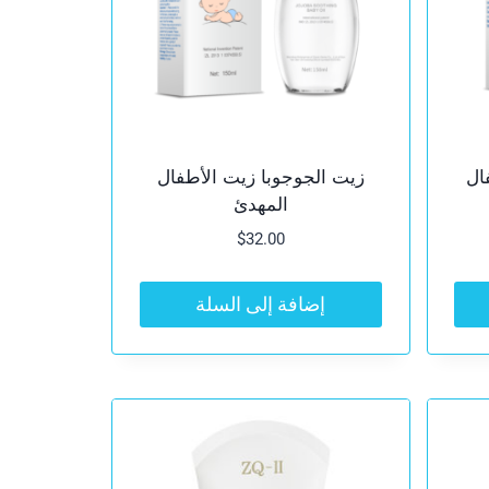
ال
زيت الجوجوبا زيت الأطفال
المهدئ
$
32.00
إضافة إلى السلة