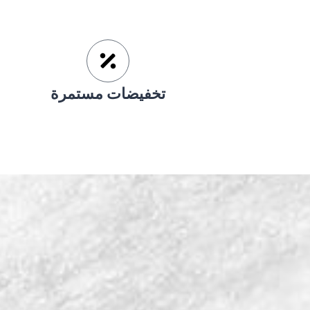
تخفيضات مستمرة