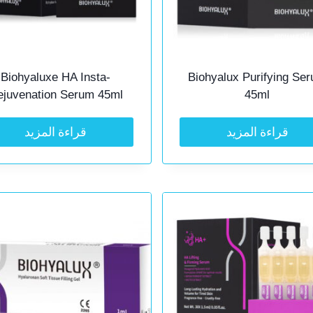
Biohyaluxe HA Insta-
Biohyalux Purifying Se
ejuvenation Serum 45ml
45ml
قراءة المزيد
قراءة المزيد