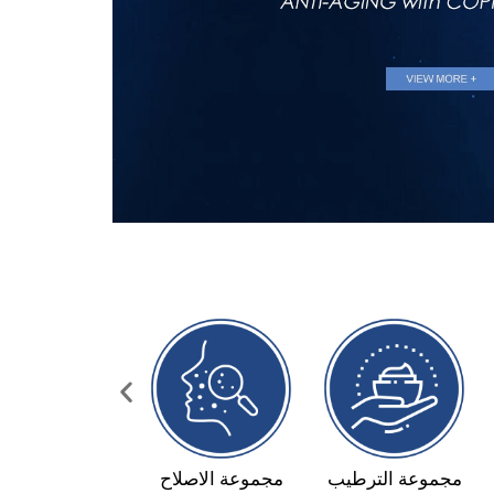
مكافحة حب
مجموعة الترطيب
مجموعة الاصلا