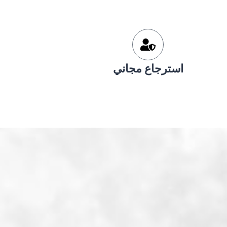
استرجاع مجاني