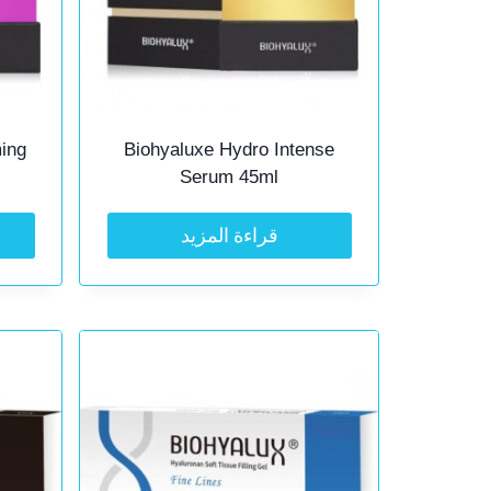
ming
Biohyaluxe Hydro Intense
Serum 45ml
قراءة المزيد