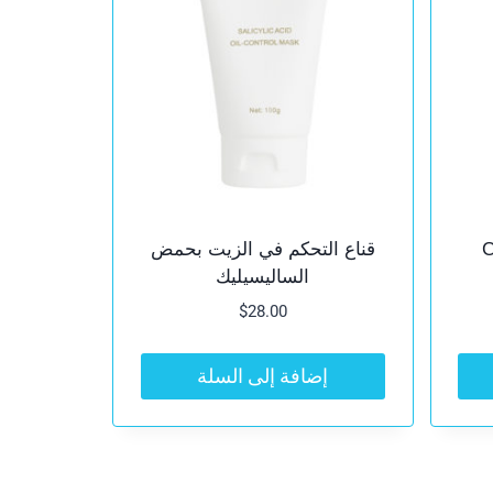
C
قناع التحكم في الزيت بحمض
الساليسيليك
$
28.00
إضافة إلى السلة