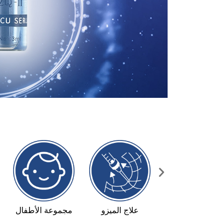
وعة الترطيب
مجموعة الاصلاح
علاج الميزو