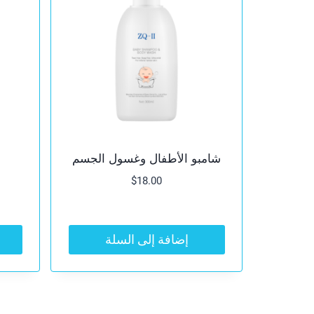
شامبو الأطفال وغسول الجسم
$
18.00
إضافة إلى السلة