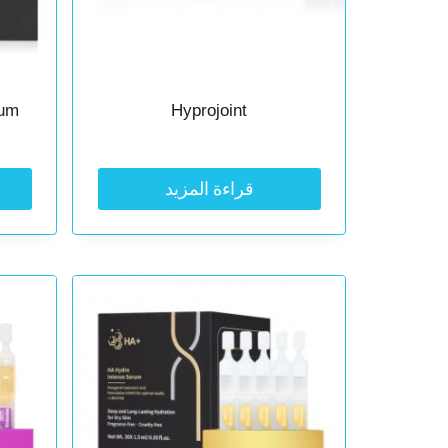
rum
Hyprojoint
قراءة المزيد