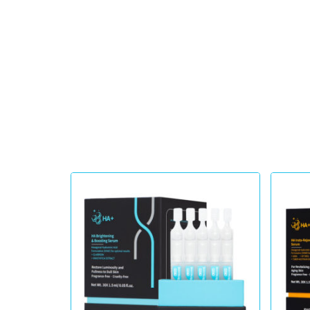
الشباب