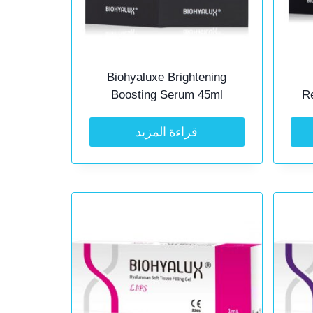
Biohyaluxe Brightening
Boosting Serum 45ml
R
قراءة المزيد