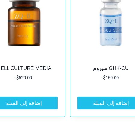
GHK-CU سيروم
ELL CULTURE MEDIA
$
520.00
$
160.00
إضافة إلى السلة
إضافة إلى السلة