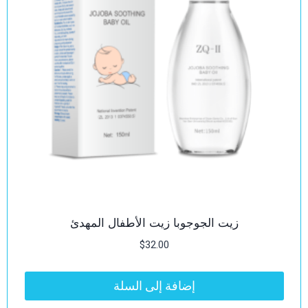
زيت الجوجوبا زيت الأطفال المهدئ
$
32.00
إضافة إلى السلة