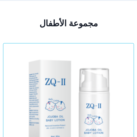
مجموعة الأطفال