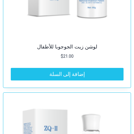
لوشن زيت الجوجوبا للأطفال
$
21.00
إضافة إلى السلة