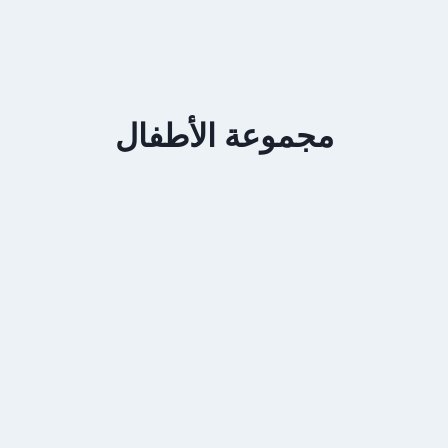
مجموعة الأطفال