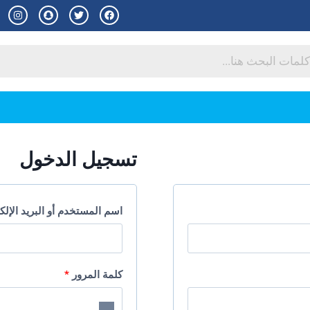
تسجيل الدخول
اسم المستخدم أو البريد الإل
كلمة المرور
*