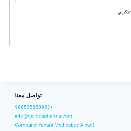
تذكرني
تواصل معنا
+966535858953
info@gallopapharma.com
Company: Yanara Medicabue Alnadl