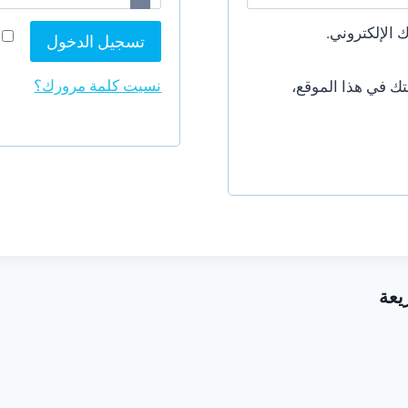
 الإلكتروني.
تسجيل الدخول
نسيت كلمة مرورك؟
ك في هذا الموقع،
يعة